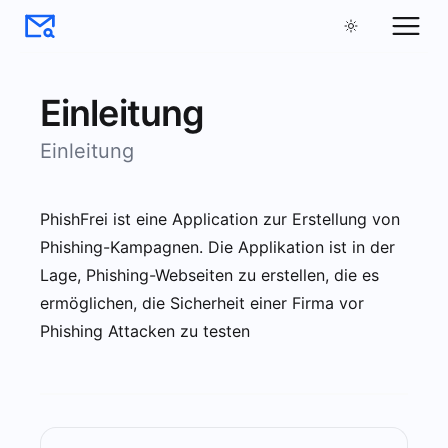
Einleitung
Einleitung
PhishFrei ist eine Application zur Erstellung von
Phishing-Kampagnen. Die Applikation ist in der
Lage, Phishing-Webseiten zu erstellen, die es
ermöglichen, die Sicherheit einer Firma vor
Phishing Attacken zu testen