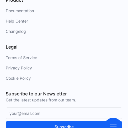
Product
Documentation
Help Center
Changelog
Legal
Terms of Service
Privacy Policy
Cookie Policy
Subscribe to our Newsletter
Get the latest updates from our team.
Subscribe