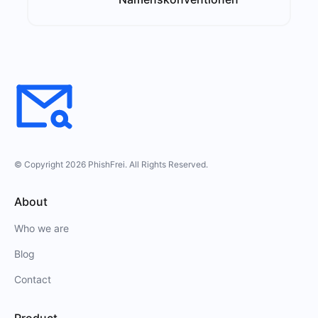
© Copyright
2026
PhishFrei
. All Rights Reserved.
About
Who we are
Blog
Contact