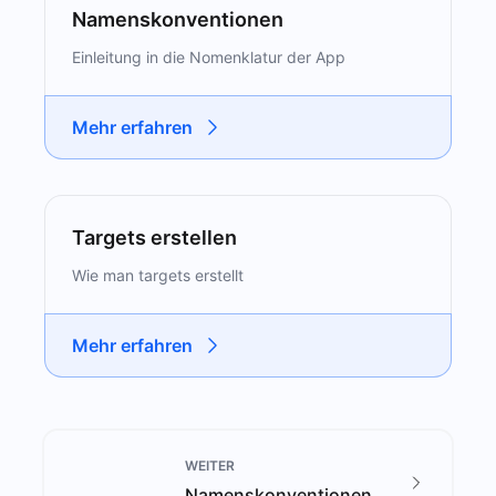
Namenskonventionen
Einleitung in die Nomenklatur der App
Mehr erfahren
Targets erstellen
Wie man targets erstellt
Mehr erfahren
WEITER
Namenskonventionen