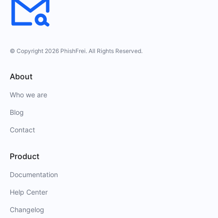
© Copyright
2026
PhishFrei
. All Rights Reserved.
About
Who we are
Blog
Contact
Product
Documentation
Help Center
Changelog