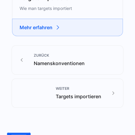
Wie man targets importiert
Mehr erfahren
ZURÜCK
Namenskonventionen
WEITER
Targets importieren