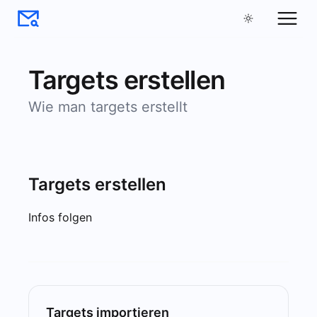
Targets erstellen
Wie man targets erstellt
Targets erstellen
Infos folgen
Targets importieren